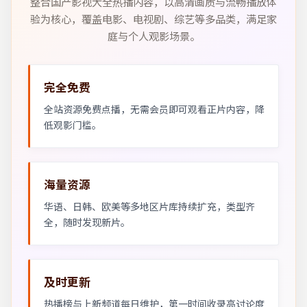
整合国产影视大全热播内容，以高清画质与流畅播放体
验为核心，覆盖电影、电视剧、综艺等多品类，满足家
庭与个人观影场景。
完全免费
全站资源免费点播，无需会员即可观看正片内容，降
低观影门槛。
海量资源
华语、日韩、欧美等多地区片库持续扩充，类型齐
全，随时发现新片。
及时更新
热播榜与上新频道每日维护，第一时间收录高讨论度