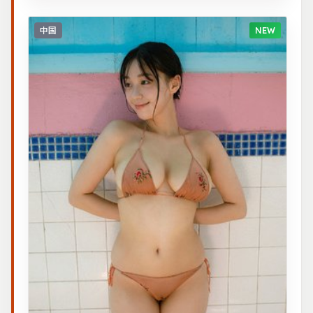
中国
NEW