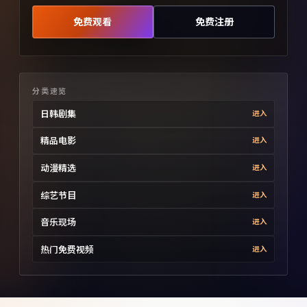
免费观看
免费注册
分类速览
日韩剧集
进入
精品电影
进入
动漫精选
进入
综艺节目
进入
音乐现场
进入
热门免费视频
进入